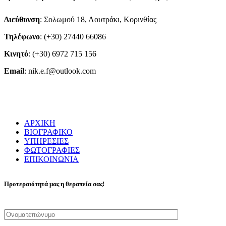
Διεύθυνση
: Σολωμού 18, Λουτράκι, Κορινθίας
Τηλέφωνο
: (+30) 27440 66086
Κινητό
: (+30) 6972 715 156
Email
: nik.e.f@outlook.com
ΑΡΧΙΚΗ
ΒΙΟΓΡΑΦΙΚΟ
ΥΠΗΡΕΣΙΕΣ
ΦΩΤΟΓΡΑΦΙΕΣ
ΕΠΙΚΟΙΝΩΝΙΑ
Προτεραιότητά μας η θεραπεία σας!