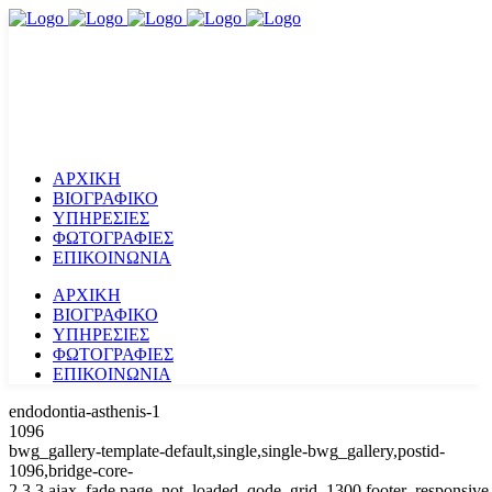
ΑΡΧΙΚΗ
ΒΙΟΓΡΑΦΙΚΟ
ΥΠΗΡΕΣΙΕΣ
ΦΩΤΟΓΡΑΦΙΕΣ
ΕΠΙΚΟΙΝΩΝΙΑ
ΑΡΧΙΚΗ
ΒΙΟΓΡΑΦΙΚΟ
ΥΠΗΡΕΣΙΕΣ
ΦΩΤΟΓΡΑΦΙΕΣ
ΕΠΙΚΟΙΝΩΝΙΑ
endodontia-asthenis-1
1096
bwg_gallery-template-default,single,single-bwg_gallery,postid-
1096,bridge-core-
2.3.3,ajax_fade,page_not_loaded,,qode_grid_1300,footer_responsive