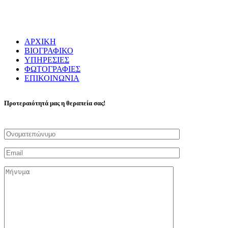
ΑΡΧΙΚΗ
ΒΙΟΓΡΑΦΙΚΟ
ΥΠΗΡΕΣΙΕΣ
ΦΩΤΟΓΡΑΦΙΕΣ
ΕΠΙΚΟΙΝΩΝΙΑ
Προτεραιότητά μας η θεραπεία σας!