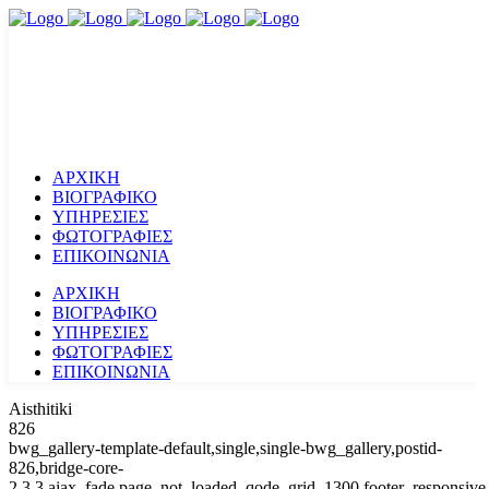
ΑΡΧΙΚΗ
ΒΙΟΓΡΑΦΙΚΟ
ΥΠΗΡΕΣΙΕΣ
ΦΩΤΟΓΡΑΦΙΕΣ
ΕΠΙΚΟΙΝΩΝΙΑ
ΑΡΧΙΚΗ
ΒΙΟΓΡΑΦΙΚΟ
ΥΠΗΡΕΣΙΕΣ
ΦΩΤΟΓΡΑΦΙΕΣ
ΕΠΙΚΟΙΝΩΝΙΑ
Aisthitiki
826
bwg_gallery-template-default,single,single-bwg_gallery,postid-
826,bridge-core-
2.3.3,ajax_fade,page_not_loaded,,qode_grid_1300,footer_responsive