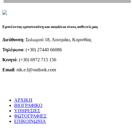
Εμπνέοντας εμπιστοσύνη και ασφάλεια στους ασθενείς μας
Διεύθυνση
: Σολωμού 18, Λουτράκι, Κορινθίας
Τηλέφωνο
: (+30) 27440 66086
Κινητό
: (+30) 6972 715 156
Email
: nik.e.f@outlook.com
ΑΡΧΙΚΗ
ΒΙΟΓΡΑΦΙΚΟ
ΥΠΗΡΕΣΙΕΣ
ΦΩΤΟΓΡΑΦΙΕΣ
ΕΠΙΚΟΙΝΩΝΙΑ